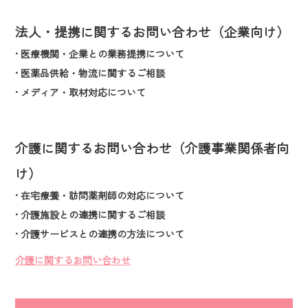
法人・提携に関するお問い合わせ（企業向け）
• 医療機関・企業との業務提携について
• 医薬品供給・物流に関するご相談
• メディア・取材対応について
介護に関するお問い合わせ（介護事業関係者向
け）
• 在宅療養・訪問薬剤師の対応について
• 介護施設との連携に関するご相談
• 介護サービスとの連携の方法について
介護に関するお問い合わせ