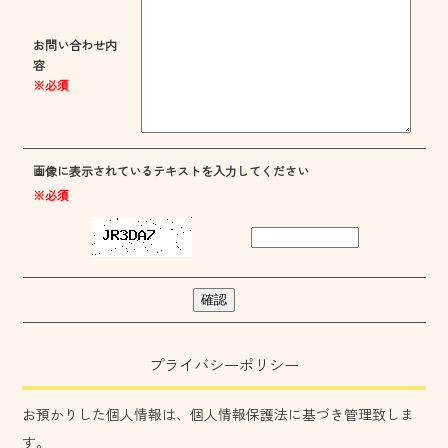
お問い合わせ内
容
※必須
画像に表示されているテキストを入力してください
※必須
プライバシーポリシー
お預かりした個人情報は、個人情報保護法に基づき管理致しま
す。