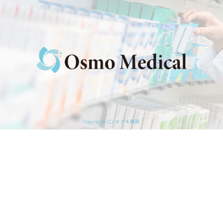
Copyright (C) オスモ薬局