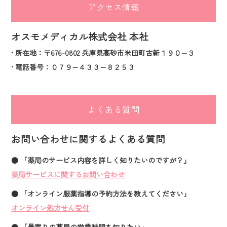
アクセス情報
オスモメディカル株式会社 本社
• 所在地：〒676-0802 兵庫県高砂市米田町古新１９０−３
• 電話番号：０７９−４３３−８２５３
よくある質問
お問い合わせに関するよくある質問
● 「薬局のサービス内容を詳しく知りたいのですが？」
薬局サービスに関するお問い合わせ
● 「オンライン服薬指導の予約方法を教えてください」
オンライン処方せん受付