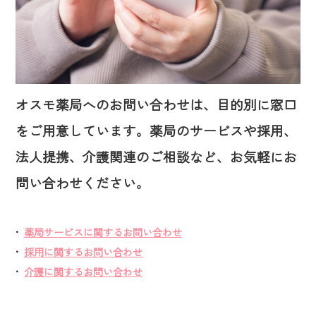
オスモ薬局へのお問い合わせは、目的別に窓口
をご用意しています。薬局のサービスや採用、
法人提携、介護関連のご相談など、お気軽にお
問い合わせください。
•
薬局サービスに関するお問い合わせ
•
採用に関するお問い合わせ
•
介護に関するお問い合わせ