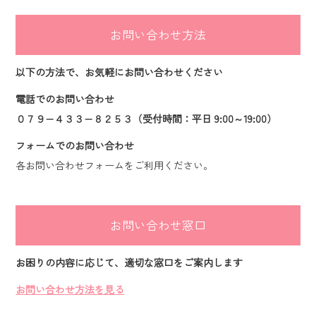
お問い合わせ方法
以下の方法で、お気軽にお問い合わせください
電話でのお問い合わせ
０７９−４３３−８２５３（受付時間：平日 9:00～19:00）
フォームでのお問い合わせ
各お問い合わせフォームをご利用ください。
お問い合わせ窓口
お困りの内容に応じて、適切な窓口をご案内します
お問い合わせ方法を見る