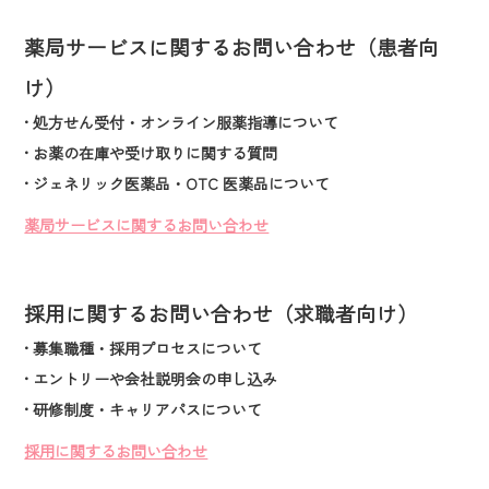
薬局サービスに関するお問い合わせ（患者向
け）
• 処方せん受付・オンライン服薬指導について
• お薬の在庫や受け取りに関する質問
• ジェネリック医薬品・OTC 医薬品について
薬局サービスに関するお問い合わせ
採用に関するお問い合わせ（求職者向け）
• 募集職種・採用プロセスについて
• エントリーや会社説明会の申し込み
• 研修制度・キャリアパスについて
採用に関するお問い合わせ