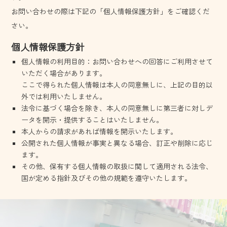
お問い合わせの際は下記の「個人情報保護方針」をご確認くだ
さい。
個人情報保護方針
個人情報の利用目的：お問い合わせへの回答にご利用させて
いただく場合があります。
ここで得られた個人情報は本人の同意無しに、上記の目的以
外では利用いたしません。
法令に基づく場合を除き、本人の同意無しに第三者に対しデ
ータを開示・提供することはいたしません。
本人からの請求があれば情報を開示いたします。
公開された個人情報が事実と異なる場合、訂正や削除に応じ
ます。
その他、保有する個人情報の取扱に関して適用される法令、
国が定める指針及びその他の規範を遵守いたします。