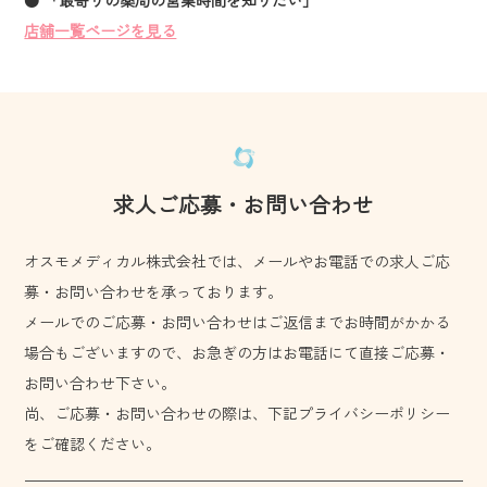
● 「最寄りの薬局の営業時間を知りたい」
店舗一覧ページを見る
求人ご応募・お問い合わせ
オスモメディカル株式会社では、メールやお電話での求人ご応
募・お問い合わせを承っております。
メールでのご応募・お問い合わせはご返信までお時間がかかる
場合もございますので、お急ぎの方はお電話にて直接ご応募・
お問い合わせ下さい。
尚、ご応募・お問い合わせの際は、下記プライバシーポリシー
をご確認ください。