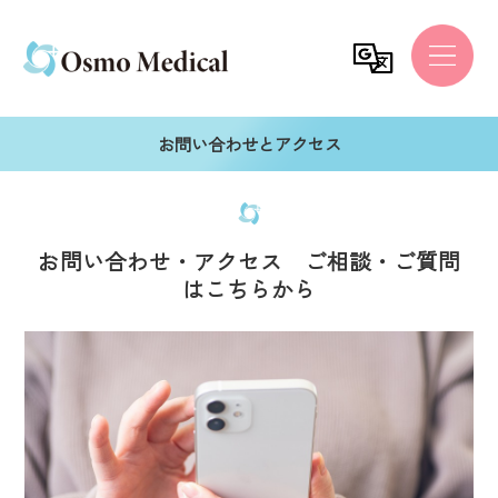
お問い合わせとアクセス
お問い合わせ・アクセス ご相談・ご質問
はこちらから