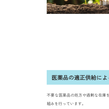
医薬品の適正供給によ
不要な医薬品の処方や過剰な在庫
組みを行っています。