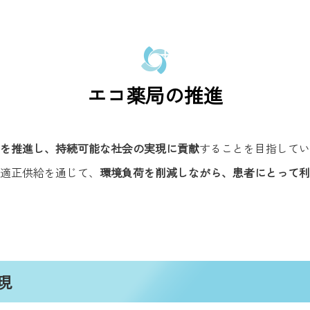
エコ薬局の推進
を推進し、持続可能な社会の実現に貢献
することを目指してい
適正供給を通じて、
環境負荷を削減しながら、患者にとって利
現