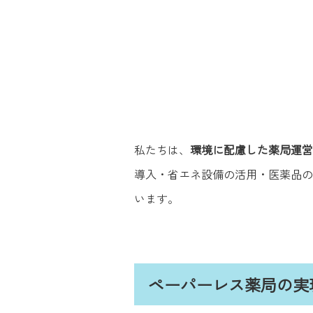
私たちは、
環境に配慮した薬局運営
導入・省エネ設備の活用・医薬品の
います。
ペーパーレス薬局の実