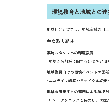
環境教育と地域との連
地域社会と協力し、環境意識の向上
主な取り組み
薬局スタッフへの環境教育
• 環境負荷削減に関する研修を定期
地域住民向けの環境イベントの開催
• エコライフ講座やリサイクル啓発
地域医療機関との連携による環境対
• 病院・クリニックと協力し、医