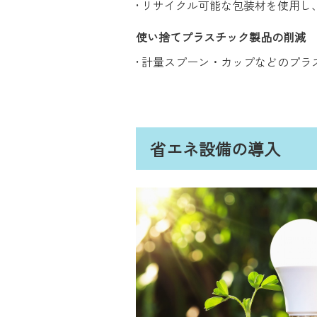
• リサイクル可能な包装材を使用
使い捨てプラスチック製品の削減
• 計量スプーン・カップなどのプ
省エネ設備の導入