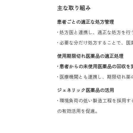
主な取り組み
患者ごとの適正な処方管理
• 処方医と連携し、適正な処方を行
• 必要な分だけ処方することで、
使用期限切れ医薬品の適正処理
• 患者からの未使用医薬品の回収
• 医療機関とも連携し、期限切れ薬
ジェネリック医薬品の活用
• 環境負荷の低い製造工程を採用
の有効活用を促進。