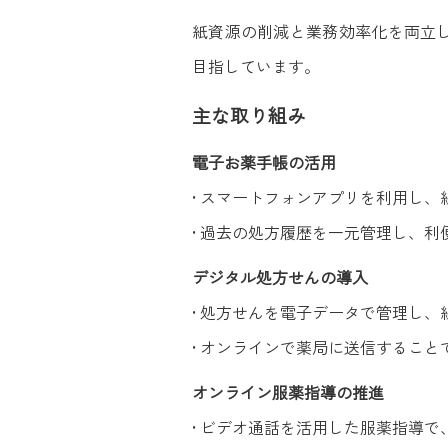
紙資源の削減と業務効率化を両立
目指しています。
主な取り組み
電子お薬手帳の活用
• スマートフォンアプリを利用し
• 過去の処方履歴を一元管理し、利
デジタル処方せんの導入
• 処方せんを電子データで管理し
• オンラインで薬局に送信するこ
オンライン服薬指導の推進
• ビデオ通話を活用した服薬指導