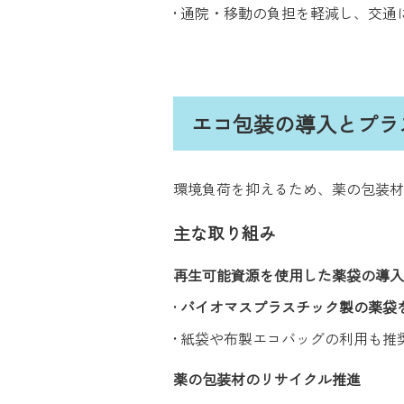
• 通院・移動の負担を軽減し、交
エコ包装の導入とプラ
環境負荷を抑えるため、薬の包装材
主な取り組み
再生可能資源を使用した薬袋の導入
•
バイオマスプラスチック製の薬袋
• 紙袋や布製エコバッグの利用も推
薬の包装材のリサイクル推進