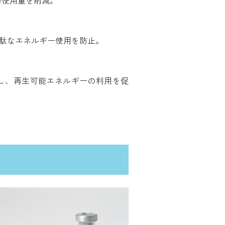
電力使用量を削減。
無駄なエネルギー使用を防止。
し、再生可能エネルギーの利用を促