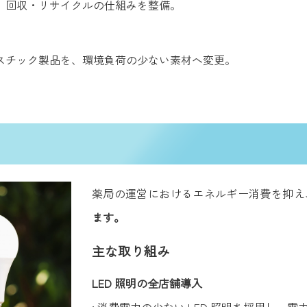
し、回収・リサイクルの仕組みを整備。
ラスチック製品を、環境負荷の少ない素材へ変更。
薬局の運営におけるエネルギー消費を抑え
ます。
主な取り組み
LED 照明の全店舗導入