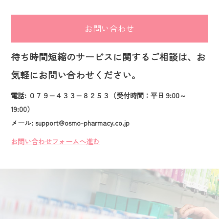
お問い合わせ
待ち時間短縮のサービスに関するご相談は、お
気軽にお問い合わせください。
電話: ０７９−４３３−８２５３（受付時間：平日 9:00～
19:00）
メール: support@osmo-pharmacy.co.jp
お問い合わせフォームへ進む