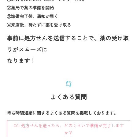
②薬局で薬の準備を開始
③準備完了後、通知が届く
④来店後、待たずに薬を受け取る
事前に処方せんを送信することで、薬の受け取
りがスムーズに
なります！
よくある質問
待ち時間短縮に関するよくある質問を掲載しております。
Q1. 処方せんを送ったら、どのくらいで準備が完了します
か？