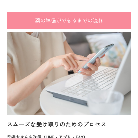
薬の準備ができるまでの流れ
スムーズな受け取りのためのプロセス
①処方せんを送信（LINE・アプリ・FAX）