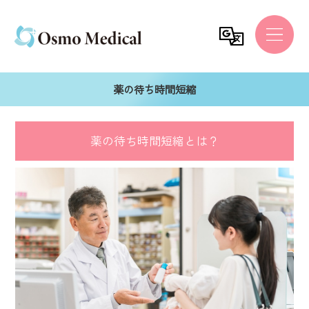
薬の待ち時間短縮
薬の待ち時間短縮とは？