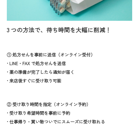
3 つの方法で、待ち時間を大幅に削減！
① 処方せんを事前に送信（オンライン受付）
• LINE・FAX で処方せんを送信
• 薬の準備が完了したら通知が届く
• 来店後すぐに受け取り可能
② 受け取り時間を指定（オンライン予約）
• 受け取り希望時間を事前に予約
• 仕事帰り・買い物ついでにスムーズに受け取れる