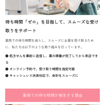
待ち時間「ゼロ」を目指して、スムーズな受け
取りをサポート
薬局での待ち時間を減らし、スムーズにお薬を受け取るため
に、私たちは以下のような取り組みを行っています。
● 処方せんを事前に送信し、薬の準備が完了してから来店でき
る
● オンライン予約で、受け取り時間を指定可能
● キャッシュレス決済対応で、会計をスムーズに
薬局での待ち時間が発生する理由