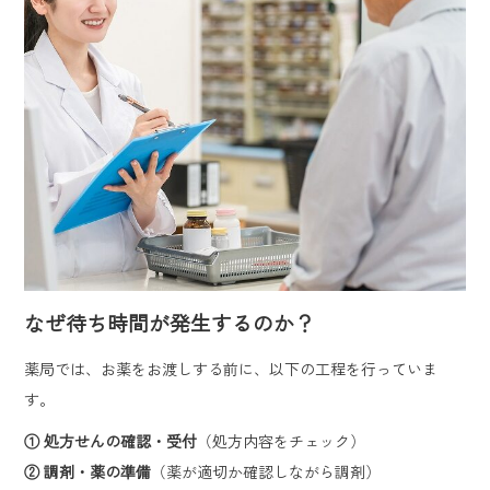
なぜ待ち時間が発生するのか？
薬局では、お薬をお渡しする前に、以下の工程を行っていま
す。
① 処方せんの確認・受付
（処方内容をチェック）
② 調剤・薬の準備
（薬が適切か確認しながら調剤）