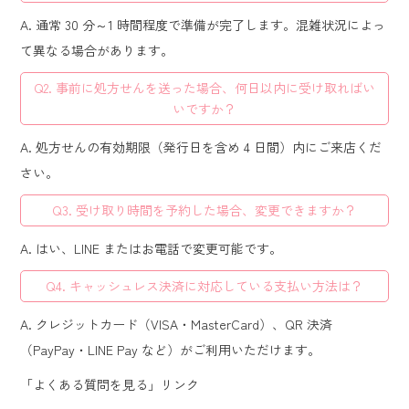
A. 通常 30 分～1 時間程度で準備が完了します。混雑状況によっ
て異なる場合があります。
Q2. 事前に処方せんを送った場合、何日以内に受け取ればい
いですか？
A. 処方せんの有効期限（発行日を含め 4 日間）内にご来店くだ
さい。
Q3. 受け取り時間を予約した場合、変更できますか？
A. はい、LINE またはお電話で変更可能です。
Q4. キャッシュレス決済に対応している支払い方法は？
A. クレジットカード（VISA・MasterCard）、QR 決済
（PayPay・LINE Pay など）がご利用いただけます。
「よくある質問を見る」リンク