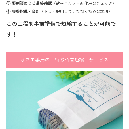
③ 薬剤師による最終確認
（飲み合わせ・副作用のチェック）
④ 服薬指導・会計
（正しく服用していただくための説明）
この工程を事前準備で短縮することが可能で
す！
オスモ薬局の「待ち時間短縮」サービス